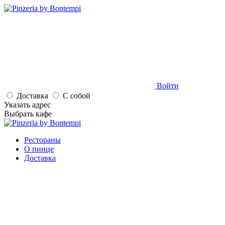
Войти
Доставка
С собой
Указать адрес
Выбрать кафе
Рестораны
О пинце
Доставка