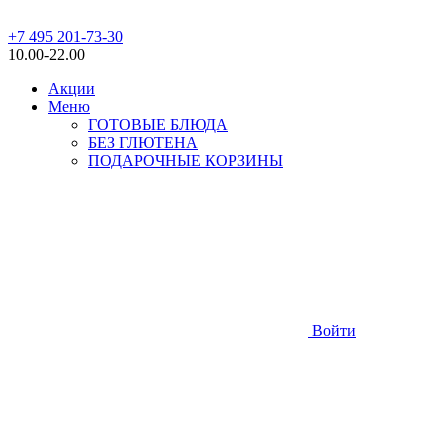
+7 495 201-73-30
10.00-22.00
Акции
Меню
ГОТОВЫЕ БЛЮДА
БЕЗ ГЛЮТЕНА
ПОДАРОЧНЫЕ КОРЗИНЫ
Войти