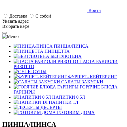
Войти
Доставка
С собой
Указать адрес
Выбрать кафе
ПИНЦА/ПИНСА
ПИНЦЕТТА
БЕЗ ГЛЮТЕНА
ПАСТА РАВИОЛИ
РИЗОТТО
СУПЫ
ФУРШЕТ- КЕЙТЕРИНГ
САЛАТЫ ЗАКУСКИ
ГОРЯЧИЕ БЛЮДА
ГАРНИРЫ
НАПИТКИ 0.5Л
НАПИТКИ 1Л
ДЕСЕРТЫ
ГОТОВИМ ДОМА
ПИНЦА/ПИНСА